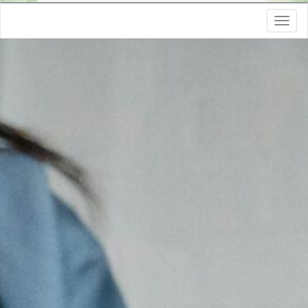
Toggle
navigation