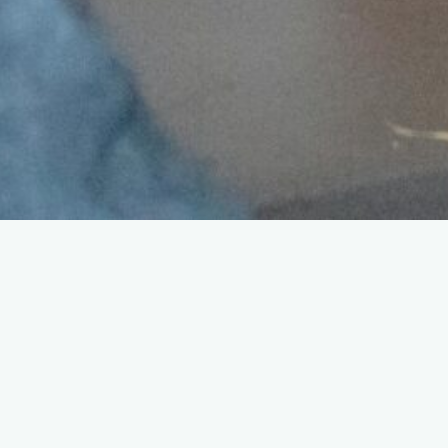
אתגרים בזוגיות (בעבודה
פרטנית)